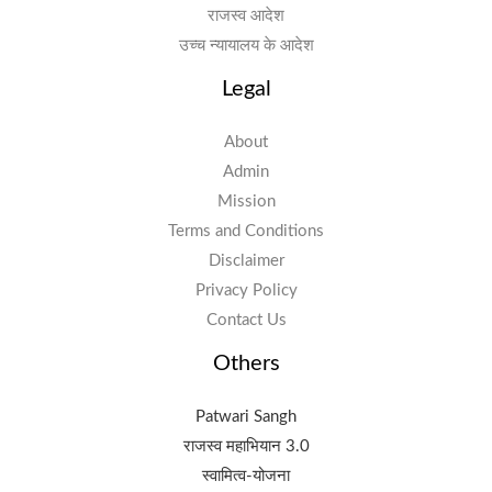
राजस्व आदेश
उच्च न्यायालय के आदेश
Legal
About
Admin
Mission
Terms and Conditions
Disclaimer
Privacy Policy
Contact Us
Others
Patwari Sangh
राजस्व महाभियान 3.0
स्वामित्व-योजना