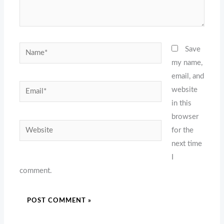
Name*
Save
my name,
email, and
Email*
website
in this
browser
Website
for the
next time
I
comment.