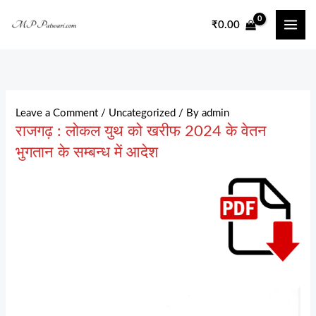
Skip
₹
0.00
to
content
Leave a Comment
/
Uncategorized
/ By
admin
राजगढ़ : लोकल युथ को खरीफ 2024 के वेतन
भुगतान के सम्बन्ध में आदेश