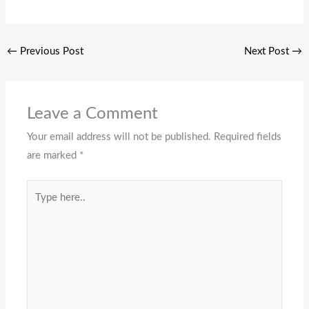
←
Previous Post
Next Post
→
Leave a Comment
Your email address will not be published.
Required fields
are marked
*
Type
here..