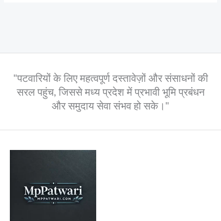
"पटवारियों के लिए महत्वपूर्ण दस्तावेज़ों और संसाधनों की
सरल पहुंच, जिससे मध्य प्रदेश में प्रभावी भूमि प्रबंधन
और समुदाय सेवा संभव हो सके।"