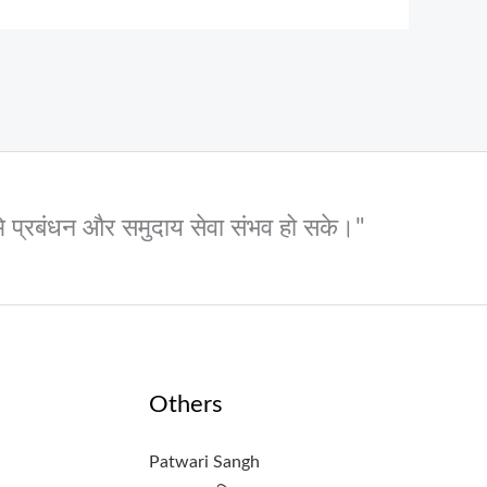
 भूमि प्रबंधन और समुदाय सेवा संभव हो सके।"
Others
Patwari Sangh