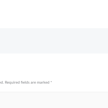
ed.
Required fields are marked
*