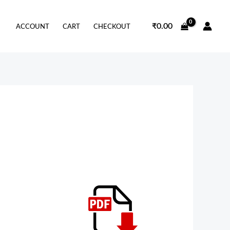
₹
0.00
ACCOUNT
CART
CHECKOUT