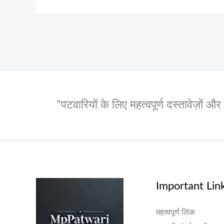
"पटवारियों के लिए महत्वपूर्ण दस्तावेज़ों 
Important Lin
महत्वपूर्ण लिंक