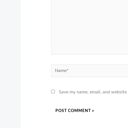
Name*
Save my name, email, and website 