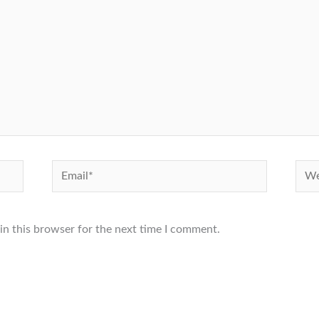
Email*
Webs
in this browser for the next time I comment.