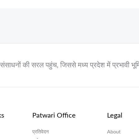
और संसाधनों की सरल पहुंच, जिससे मध्य प्रदेश में प्रभावी
ks
Patwari Office
Legal
प्रतिवेदन
About