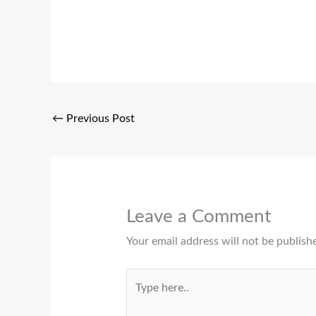
←
Previous Post
Leave a Comment
Your email address will not be publish
Type
here..