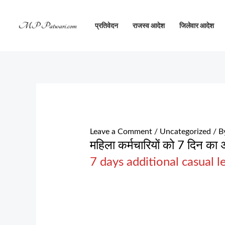
Skip
to
प्रतिवेदन
राजस्व आदेश
जिलेवार आदेश
content
Leave a Comment
/
Uncategorized
/ B
महिला कर्मचारियों को 7 दिन 
7 days additional casual