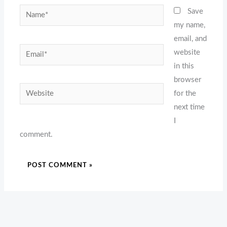
Name*
Save
my name,
email, and
Email*
website
in this
browser
Website
for the
next time
I
comment.