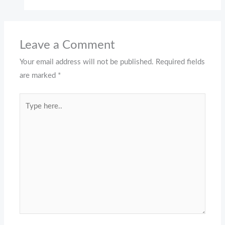
Leave a Comment
Your email address will not be published.
Required fields
are marked
*
Type
here..