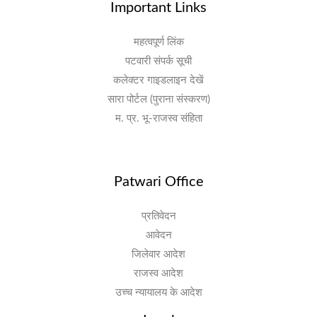
Important Links
महत्वपूर्ण लिंक
पटवारी संपर्क सूची
कलेक्टर गाइडलाइन देखें
सारा पोर्टल (पुराना संस्करण)
म. प्र. भू-राजस्व संहिता
Patwari Office
प्रतिवेदन
आवेदन
जिलेवार आदेश
राजस्व आदेश
उच्च न्यायालय के आदेश