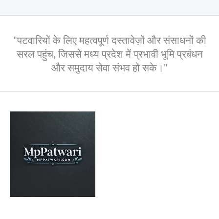
"पटवारियों के लिए महत्वपूर्ण दस्तावेज़ों और संसाधनों की
सरल पहुंच, जिससे मध्य प्रदेश में प्रभावी भूमि प्रबंधन
और समुदाय सेवा संभव हो सके।"