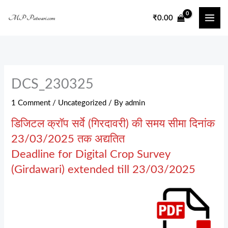
Skip
₹
0.00
to
content
DCS_230325
1 Comment
/
Uncategorized
/ By
admin
डिजिटल क्रॉप सर्वे (गिरदावरी) की समय सीमा दिनांक
23/03/2025 तक अद्यतित
Deadline for Digital Crop Survey
(Girdawari) extended till 23/03/2025