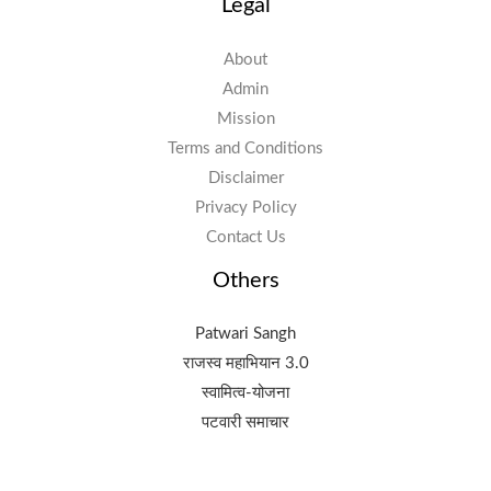
Legal
About
Admin
Mission
Terms and Conditions
Disclaimer
Privacy Policy
Contact Us
Others
Patwari Sangh
राजस्व महाभियान 3.0
स्वामित्व-योजना
पटवारी समाचार