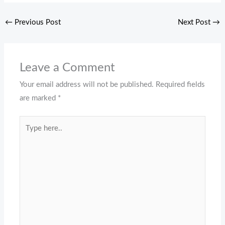
←
Previous Post
Next Post
→
Leave a Comment
Your email address will not be published.
Required fields
are marked
*
Type
here..