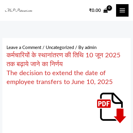
Skip
₹
0.00
to
content
Leave a Comment
/
Uncategorized
/ By
admin
कर्मचारियों के स्थानांतरण की तिथि 10 जून 2025
तक बढ़ाये जाने का निर्णय
The decision to extend the date of
employee transfers to June 10, 2025