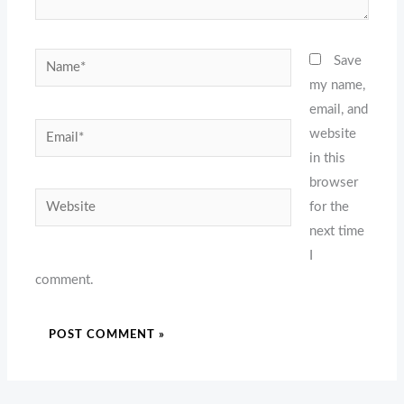
Name*
Save
my name,
email, and
Email*
website
in this
browser
Website
for the
next time
I
comment.