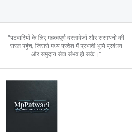
"पटवारियों के लिए महत्वपूर्ण दस्तावेज़ों और संसाधनों की
सरल पहुंच, जिससे मध्य प्रदेश में प्रभावी भूमि प्रबंधन
और समुदाय सेवा संभव हो सके।"