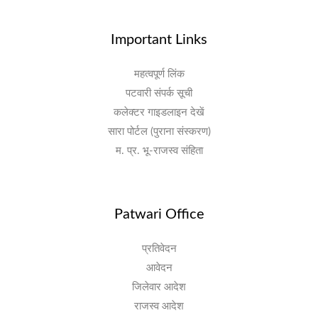
Important Links
महत्वपूर्ण लिंक
पटवारी संपर्क सूची
कलेक्टर गाइडलाइन देखें
सारा पोर्टल (पुराना संस्करण)
म. प्र. भू-राजस्व संहिता
Patwari Office
प्रतिवेदन
आवेदन
जिलेवार आदेश
राजस्व आदेश