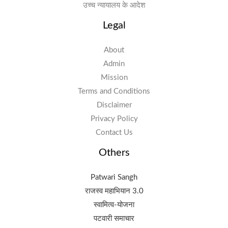
उच्च न्यायालय के आदेश
Legal
About
Admin
Mission
Terms and Conditions
Disclaimer
Privacy Policy
Contact Us
Others
Patwari Sangh
राजस्व महाभियान 3.0
स्वामित्व-योजना
पटवारी समाचार