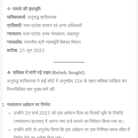
🔷
मामले की पृष्ठभूमि:
याचिकाकर्ता
: अनुरुद्ध श्रीवास्तव
प्रतिवादी
: मध्य प्रदेश शासन एवं अन्य अधिकारी
न्यायालय
: मध्य प्रदेश उच्च न्यायालय, जबलपुर
न्यायाधीश
: माननीय श्री न्यायमूर्ति विशाल मिश्रा
तारीख
: 25 जून 2025
🔶
याचिका में मांगी गई राहत (Reliefs Sought):
अनुरुद्ध श्रीवास्तव ने हाई कोर्ट में अनुच्छेद 226 के तहत याचिका दाखिल कर
निम्नलिखित चार मुख्य मांगें कीं:
नामांतरण आवेदन पर निर्णय
:
उन्होंने 29 मार्च 2025 को एक आवेदन दिया था जिसमें भूमि के रिकॉर्ड
(नामांतरण/बटवारा) में अपना नाम दर्ज कराने का निवेदन किया गया था।
उन्होंने कोर्ट से अनुरोध किया कि इस आवेदन पर एक निश्चित समय सीमा में