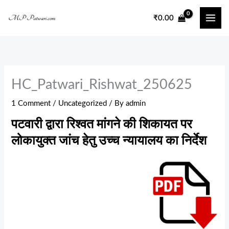
Skip
₹
0.00
to
content
HC_Patwari_Rishwat_250625
1 Comment
/
Uncategorized
/ By
admin
पटवारी द्वारा रिश्वत मांगने की शिकायत पर
लोकायुक्त जांच हेतु उच्च न्यायालय का निर्देश