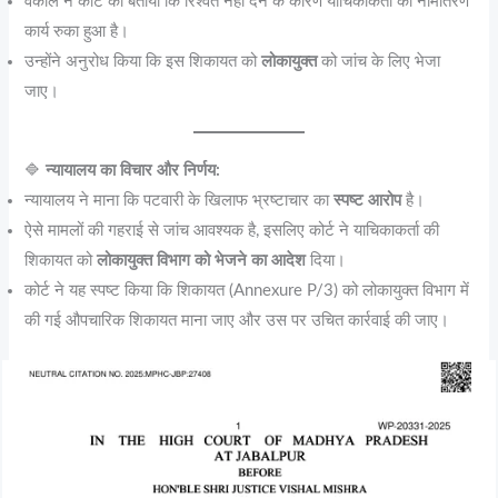
वकील ने कोर्ट को बताया कि रिश्वत नहीं देने के कारण याचिकाकर्ता का नामांतरण
कार्य रुका हुआ है।
उन्होंने अनुरोध किया कि इस शिकायत को
लोकायुक्त
को जांच के लिए भेजा
जाए।
🔷
न्यायालय का विचार और निर्णय:
न्यायालय ने माना कि पटवारी के खिलाफ भ्रष्टाचार का
स्पष्ट आरोप
है।
ऐसे मामलों की गहराई से जांच आवश्यक है, इसलिए कोर्ट ने याचिकाकर्ता की
शिकायत को
लोकायुक्त विभाग को भेजने का आदेश
दिया।
कोर्ट ने यह स्पष्ट किया कि शिकायत (Annexure P/3) को लोकायुक्त विभाग में
की गई औपचारिक शिकायत माना जाए और उस पर उचित कार्रवाई की जाए।