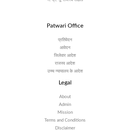
Patwari Office
प्रतिवेदन
आवेदन
जिलेवार आदेश
राजस्व आदेश
उच्च न्यायालय के आदेश
Legal
About
Admin
Mission
Terms and Conditions
Disclaimer