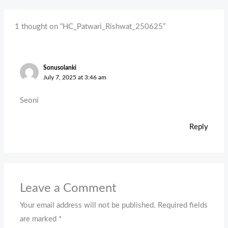
1 thought on “HC_Patwari_Rishwat_250625”
Sonusolanki
July 7, 2025 at 3:46 am
Seoni
Reply
Leave a Comment
Your email address will not be published.
Required fields
are marked
*