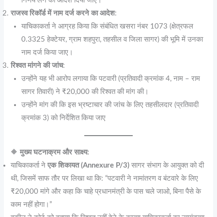
निर्णय लेने का आदेश दिया जाए।
राजस्व रिकॉर्ड में नाम दर्ज करने का आदेश
:
याचिकाकर्ता ने आग्रह किया कि संबंधित खसरा नंबर 1073 (क्षेत्रफल
0.3325 हेक्टेयर, ग्राम शहपुरा, तहसील व जिला सागर) की भूमि में उनका
नाम दर्ज किया जाए।
रिश्वत मांगने की जांच
:
उन्होंने यह भी आरोप लगाया कि पटवारी (प्रतिवादी क्रमांक 4, नाम – राम
सागर तिवारी) ने ₹20,000 की रिश्वत की मांग की।
उन्होंने मांग की कि इस भ्रष्टाचार की जांच के लिए तहसीलदार (प्रतिवादी
क्रमांक 3) को निर्देशित किया जाए
🔶
मुख्य घटनाक्रम और साक्ष्य:
याचिकाकर्ता ने
एक शिकायत (Annexure P/3)
सागर संभाग के आयुक्त को दी
थी, जिसमें साफ तौर पर लिखा था कि: “पटवारी ने नामांतरण व बंटवारे के लिए
₹20,000 मांगे और कहा कि चाहे प्रधानमंत्री के पास चले जाओ, बिना पैसे के
काम नहीं होगा।”