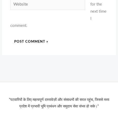
Website
for the
next time
I
comment.
"पटवारियों के लिए महत्वपूर्ण दस्तावेज़ों और संसाधनों की सरल पहुंच, जिससे मध्य
प्रदेश में प्रभावी भूमि प्रबंधन और समुदाय सेवा संभव हो सके।"