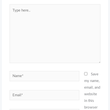
Type
here..
Name*
Save
my name,
email, and
Email*
website
in this
browser