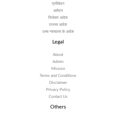
प्रतिवेदन
आवेदन
जिलेवार आदेश
राजस्व आदेश
उच्च न्यायालय के आदेश
Legal
About
Admin
Mission
Terms and Conditions
Disclaimer
Privacy Policy
Contact Us
Others