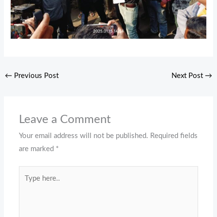
←
Previous Post
Next Post
→
Leave a Comment
Your email address will not be published.
Required fields
are marked
*
Type
here..