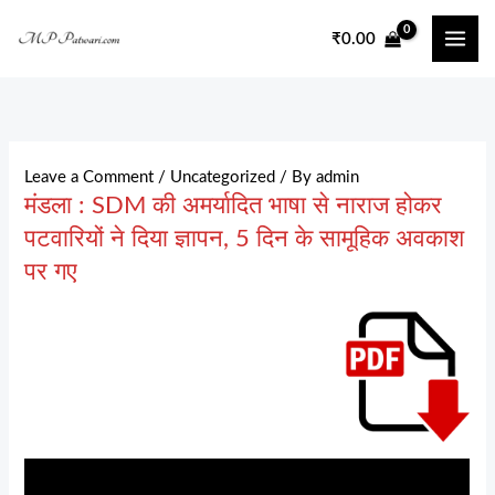
Skip
₹
0.00
to
content
Leave a Comment
/
Uncategorized
/ By
admin
मंडला : SDM की अमर्यादित भाषा से नाराज होकर
पटवारियों ने दिया ज्ञापन, 5 दिन के सामूहिक अवकाश
पर गए