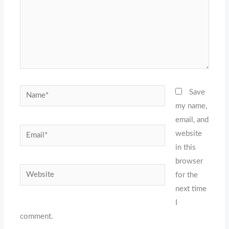
Name*
Save
my name,
email, and
Email*
website
in this
browser
Website
for the
next time
I
comment.