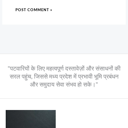
"पटवारियों के लिए महत्वपूर्ण दस्तावेज़ों और संसाधनों की
सरल पहुंच, जिससे मध्य प्रदेश में प्रभावी भूमि प्रबंधन
और समुदाय सेवा संभव हो सके।"