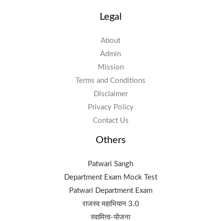
Legal
About
Admin
Mission
Terms and Conditions
Disclaimer
Privacy Policy
Contact Us
Others
Patwari Sangh
Department Exam Mock Test
Patwari Department Exam
राजस्व महाभियान 3.0
स्वामित्व-योजना