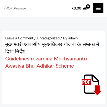
Skip
₹
0.00
to
content
Leave a Comment
/
Uncategorized
/ By
admin
मुख्यमंत्री आवासीय भू-अधिकार योजना के सम्बन्ध में
दिशा निर्देश
Guidelines regarding Mukhyamantri
Awasiya Bhu-Adhikar Scheme