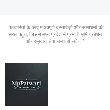
"पटवारियों के लिए महत्वपूर्ण दस्तावेज़ों और संसाधनों की
सरल पहुंच, जिससे मध्य प्रदेश में प्रभावी भूमि प्रबंधन
और समुदाय सेवा संभव हो सके।"