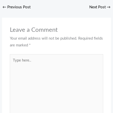
←
Previous Post
Next Post
→
Leave a Comment
Your email address will not be published.
Required fields
are marked
*
Type
here..