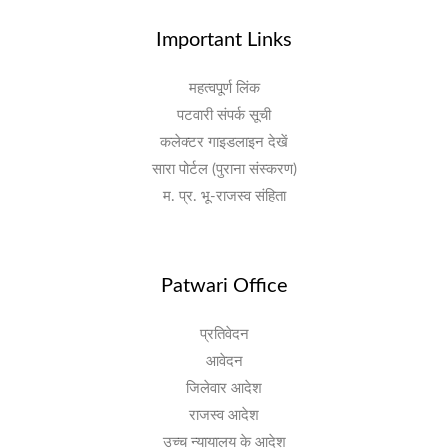
Important Links
महत्वपूर्ण लिंक
पटवारी संपर्क सूची
कलेक्टर गाइडलाइन देखें
सारा पोर्टल (पुराना संस्करण)
म. प्र. भू-राजस्व संहिता
Patwari Office
प्रतिवेदन
आवेदन
जिलेवार आदेश
राजस्व आदेश
उच्च न्यायालय के आदेश