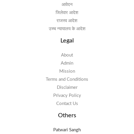
आवेदन
जिलेवार आदेश
राजस्व आदेश
उच्च न्यायालय के आदेश
Legal
About
Admin
Mission
Terms and Conditions
Disclaimer
Privacy Policy
Contact Us
Others
Patwari Sangh