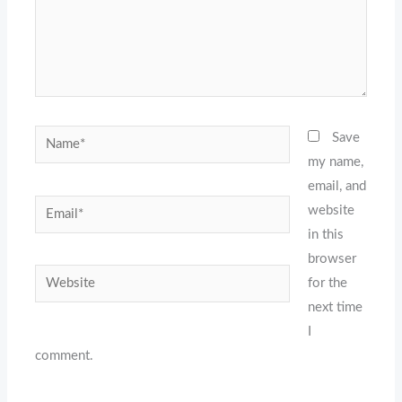
Name*
Save
my name,
email, and
Email*
website
in this
browser
Website
for the
next time
I
comment.