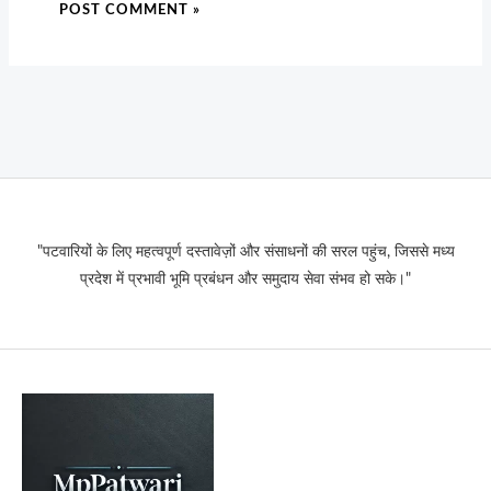
"पटवारियों के लिए महत्वपूर्ण दस्तावेज़ों और संसाधनों की सरल पहुंच, जिससे मध्य
प्रदेश में प्रभावी भूमि प्रबंधन और समुदाय सेवा संभव हो सके।"