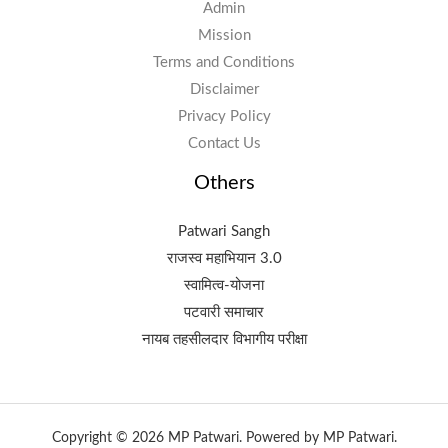
Admin
Mission
Terms and Conditions
Disclaimer
Privacy Policy
Contact Us
Others
Patwari Sangh
राजस्व महाभियान 3.0
स्वामित्व-योजना
पटवारी समाचार
नायब तहसीलदार विभागीय परीक्षा
Copyright © 2026 MP Patwari. Powered by MP Patwari.