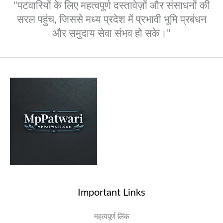
"पटवारियों के लिए महत्वपूर्ण दस्तावेज़ों और संसाधनों की
सरल पहुंच, जिससे मध्य प्रदेश में प्रभावी भूमि प्रबंधन
और समुदाय सेवा संभव हो सके।"
Important Links
महत्वपूर्ण लिंक