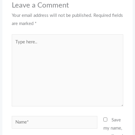
Leave a Comment
Your email address will not be published.
Required fields
are marked
*
Type
here..
Name*
Save
my name,