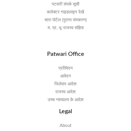
पटवारी संपर्क सूची
कलेक्टर गाइडलाइन देखें
सारा पोर्टल (पुराना संस्करण)
म. प्र. भू-राजस्व संहिता
Patwari Office
प्रतिवेदन
आवेदन
जिलेवार आदेश
राजस्व आदेश
उच्च न्यायालय के आदेश
Legal
About