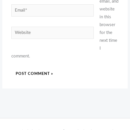
email, and
Email*
website
in this
browser
Website
for the
next time
I
comment.