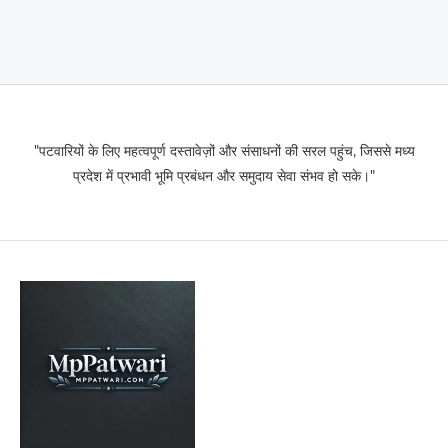
"पटवारियों के लिए महत्वपूर्ण दस्तावेज़ों और संसाधनों की सरल पहुंच, जिससे मध्य
प्रदेश में प्रभावी भूमि प्रबंधन और समुदाय सेवा संभव हो सके।"