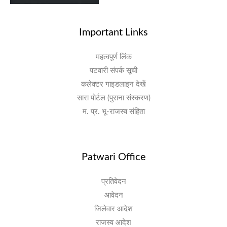
Important Links
महत्वपूर्ण लिंक
पटवारी संपर्क सूची
कलेक्टर गाइडलाइन देखें
सारा पोर्टल (पुराना संस्करण)
म. प्र. भू-राजस्व संहिता
Patwari Office
प्रतिवेदन
आवेदन
जिलेवार आदेश
राजस्व आदेश