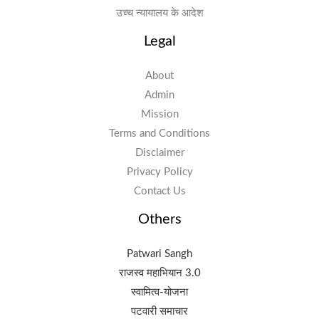
उच्च न्यायालय के आदेश
Legal
About
Admin
Mission
Terms and Conditions
Disclaimer
Privacy Policy
Contact Us
Others
Patwari Sangh
राजस्व महाभियान 3.0
स्वामित्व-योजना
पटवारी समाचार