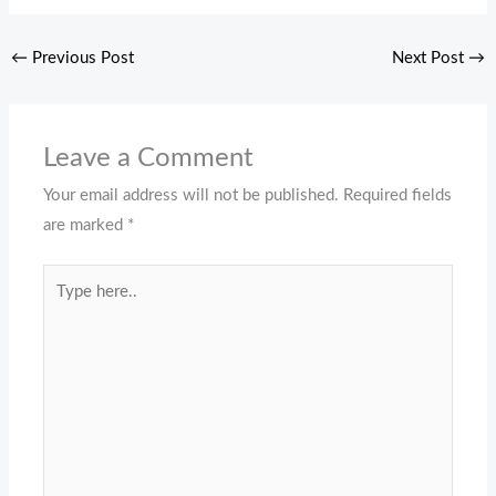
←
Previous Post
Next Post
→
Leave a Comment
Your email address will not be published.
Required fields
are marked
*
Type
here..