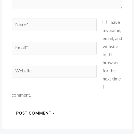
Name*
Save
my name,
email, and
Email*
website
in this
browser
Website
for the
next time
I
comment.