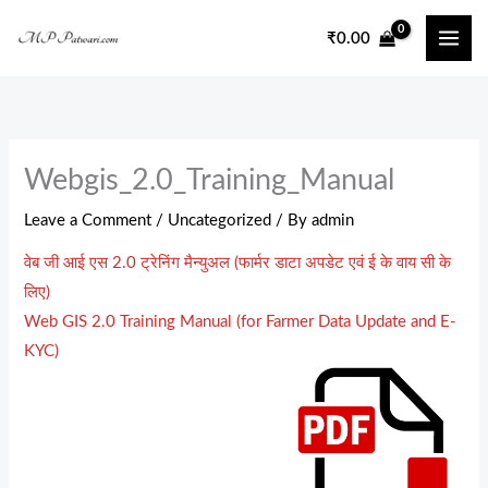
Skip
₹
0.00
to
content
Webgis_2.0_Training_Manual
Leave a Comment
/
Uncategorized
/ By
admin
वेब जी आई एस 2.0 ट्रेनिंग मैन्युअल (फार्मर डाटा अपडेट एवं ई के वाय सी के
लिए)
Web GIS 2.0 Training Manual (for Farmer Data Update and E-
KYC)