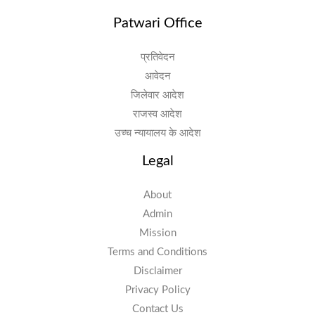
Patwari Office
प्रतिवेदन
आवेदन
जिलेवार आदेश
राजस्व आदेश
उच्च न्यायालय के आदेश
Legal
About
Admin
Mission
Terms and Conditions
Disclaimer
Privacy Policy
Contact Us