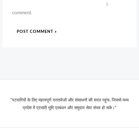
I
comment.
"पटवारियों के लिए महत्वपूर्ण दस्तावेज़ों और संसाधनों की सरल पहुंच, जिससे मध्य
प्रदेश में प्रभावी भूमि प्रबंधन और समुदाय सेवा संभव हो सके।"