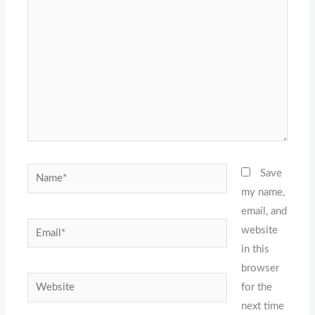
here..
Name*
Save
my name,
email, and
Email*
website
in this
browser
Website
for the
next time