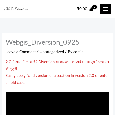
Skip
₹
0.00
to
content
Webgis_Diversion_0925
Leave a Comment
/
Uncategorized
/ By
admin
2.0 में आसानी से करिये Diversion या व्‍यपवर्तन का आवेदन या पुराने प्रकरण
की एंट्री
Easily apply for diversion or alteration in version 2.0 or enter
an old case.