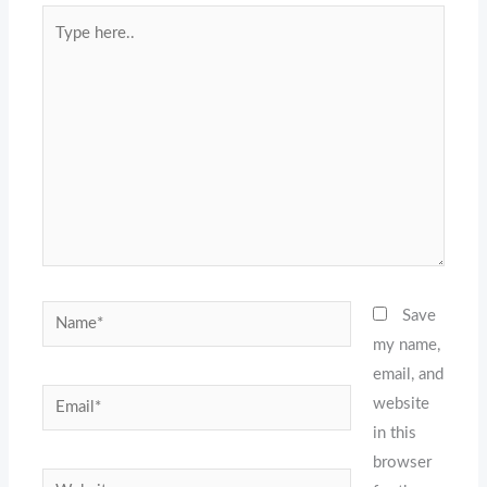
Type
here..
Name*
Save
my name,
email, and
Email*
website
in this
browser
Website