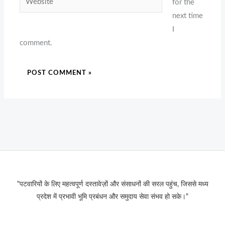
for the
next time
I
comment.
"पटवारियों के लिए महत्वपूर्ण दस्तावेज़ों और संसाधनों की सरल पहुंच, जिससे मध्य
प्रदेश में प्रभावी भूमि प्रबंधन और समुदाय सेवा संभव हो सके।"