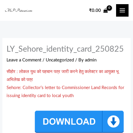
Skip
₹
0.00
to
content
LY_Sehore_identity_card_250825
Leave a Comment
/
Uncategorized
/ By
admin
सीहोर : लोकल युथ को पहचान पत्र जारी करने हेतु कलेक्टर का आयुक्त भू
अभिलेख को पत्र
Sehore: Collector’s letter to Commissioner Land Records for
issuing identity card to local youth