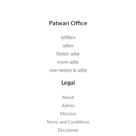
Patwari Office
प्रतिवेदन
आवेदन
जिलेवार आदेश
राजस्व आदेश
उच्च न्यायालय के आदेश
Legal
About
Admin
Mission
Terms and Conditions
Disclaimer