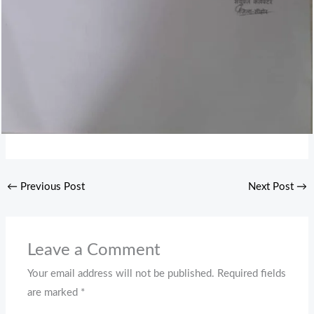
←
Previous Post
Next Post
→
Leave a Comment
Your email address will not be published.
Required fields
are marked
*