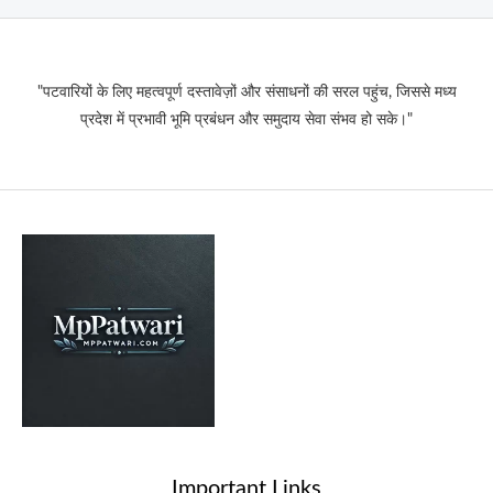
"पटवारियों के लिए महत्वपूर्ण दस्तावेज़ों और संसाधनों की सरल पहुंच, जिससे मध्य
प्रदेश में प्रभावी भूमि प्रबंधन और समुदाय सेवा संभव हो सके।"
Important Links