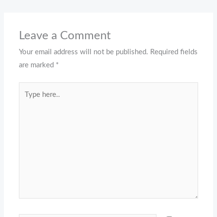
Leave a Comment
Your email address will not be published.
Required fields
are marked
*
Type
here..