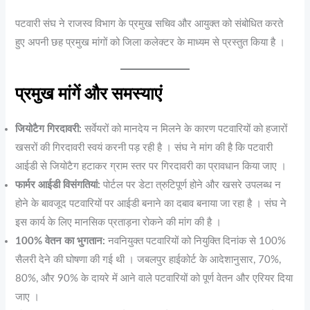
पटवारी संघ ने राजस्व विभाग के प्रमुख सचिव और आयुक्त को संबोधित करते
हुए अपनी छह प्रमुख मांगों को जिला कलेक्टर के माध्यम से प्रस्तुत किया है
।
प्रमुख मांगें और समस्याएं
जियोटैग गिरदावरी:
सर्वेयरों को मानदेय न मिलने के कारण पटवारियों को हजारों
खसरों की गिरदावरी स्वयं करनी पड़ रही है । संघ ने मांग की है कि पटवारी
आईडी से जियोटैग हटाकर ग्राम स्तर पर गिरदावरी का प्रावधान किया जाए ।
फार्मर आईडी विसंगतियां:
पोर्टल पर डेटा त्रुटिपूर्ण होने और खसरे उपलब्ध न
होने के बावजूद पटवारियों पर आईडी बनाने का दबाव बनाया जा रहा है । संघ ने
इस कार्य के लिए मानसिक प्रताड़ना रोकने की मांग की है ।
100% वेतन का भुगतान:
नवनियुक्त पटवारियों को नियुक्ति दिनांक से 100%
सैलरी देने की घोषणा की गई थी । जबलपुर हाईकोर्ट के आदेशानुसार, 70%,
80%, और 90% के दायरे में आने वाले पटवारियों को पूर्ण वेतन और एरियर दिया
जाए ।