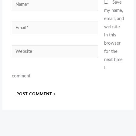
Name*
Save
my name,
email, and
Email*
website
in this
browser
Website
for the
next time
I
comment.