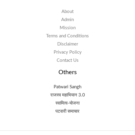
About
Admin
Mission
Terms and Conditions
Disclaimer
Privacy Policy
Contact Us
Others
Patwari Sangh
राजस्व महाभियान 3.0
स्वामित्व-योजना
पटवारी समाचार