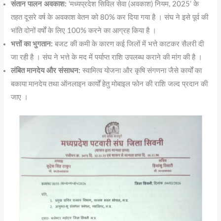
संतान पालन अवकाश:
‘मध्यप्रदेश सिविल सेवा (अवकाश) नियम, 2025’ के
तहत दूसरे वर्ष के अवकाश वेतन को 80% कर दिया गया है । संघ ने इसे पूर्व की
भांति दोनों वर्षों के लिए 100% करने का आग्रह किया है ।
भत्तों का भुगतान:
बजट की कमी के कारण कई जिलों में भत्ते काटकर सैलरी दी
जा रही है । संघ ने भत्ते के मद में पर्याप्त राशि उपलब्ध कराने की मांग की है ।
लंबित मानदेय और संसाधन:
स्वामित्व योजना और कृषि संगणना जैसे कार्यों का
बकाया मानदेय तथा ऑनलाइन कार्यों हेतु मोबाइल फोन की राशि जल्द प्रदान की
जाए ।