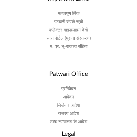
महत्वपूर्ण लिंक
पटवारी संपर्क सूची
कलेक्टर गाइडलाइन देखें
सारा पोर्टल (पुराना संस्करण)
म. प्र. भू-राजस्व संहिता
Patwari Office
प्रतिवेदन
आवेदन
जिलेवार आदेश
राजस्व आदेश
उच्च न्यायालय के आदेश
Legal