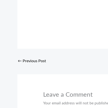
←
Previous Post
Leave a Comment
Your email address will not be publish