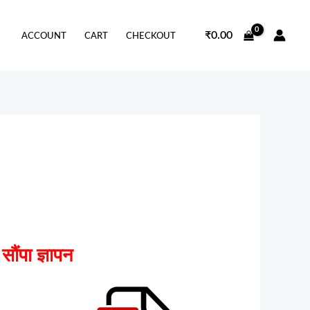
₹
0.00
ACCOUNT
CART
CHECKOUT
सौंपा ज्ञापन