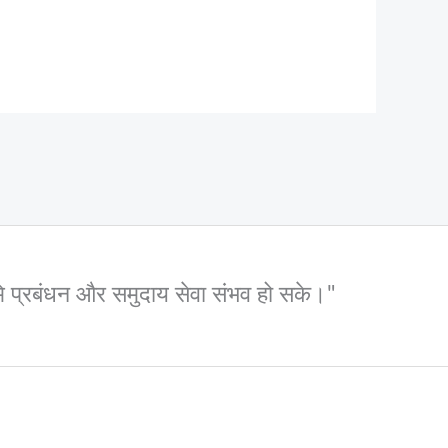
 भूमि प्रबंधन और समुदाय सेवा संभव हो सके।"