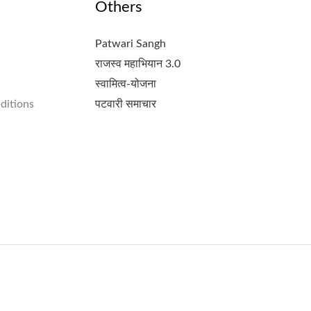
Others
Patwari Sangh
राजस्व महाभियान 3.0
स्वामित्व-योजना
ditions
पटवारी समाचार