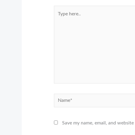
Type
here..
Name*
Save my name, email, and website 