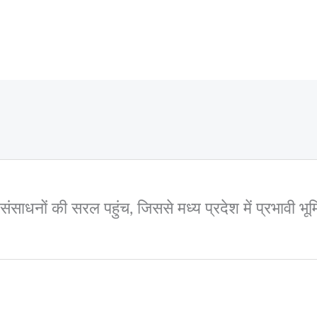
और संसाधनों की सरल पहुंच, जिससे मध्य प्रदेश में प्रभावी