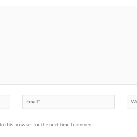
Email*
Webs
in this browser for the next time I comment.