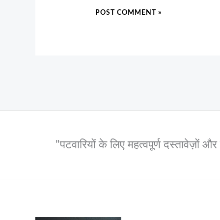
"पटवारियों के लिए महत्वपूर्ण दस्तावेज़ों 