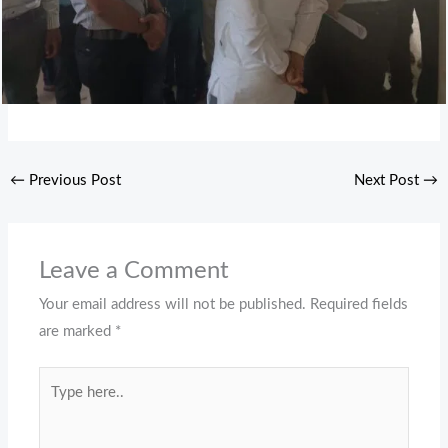
←
Previous Post
Next Post
→
Leave a Comment
Your email address will not be published.
Required fields
are marked
*
Type
here..