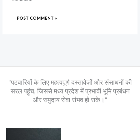
"पटवारियों के लिए महत्वपूर्ण दस्तावेज़ों और संसाधनों की
सरल पहुंच, जिससे मध्य प्रदेश में प्रभावी भूमि प्रबंधन
और समुदाय सेवा संभव हो सके।"