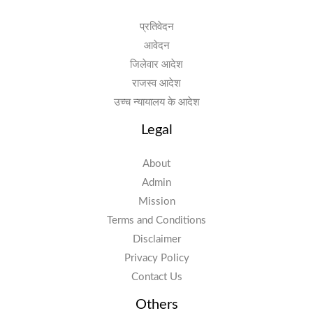
प्रतिवेदन
आवेदन
जिलेवार आदेश
राजस्व आदेश
उच्च न्यायालय के आदेश
Legal
About
Admin
Mission
Terms and Conditions
Disclaimer
Privacy Policy
Contact Us
Others