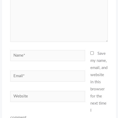
Name*
Save
my name,
email, and
Email*
website
in this
browser
Website
for the
next time
I
comment.