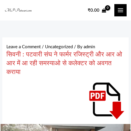
Skip
₹
0.00
to
content
Leave a Comment
/
Uncategorized
/ By
admin
सिवनी : पटवारी संघ ने फार्मर रजिस्ट्री और आर ओ
आर में आ रही समस्याओ से कलेक्टर को अवगत
कराया