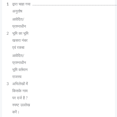
1
द्वारा चाहा गया
……………………………………………………………………………
अनुतोष
आवेदित/
प्रश्नाधीन
2
भूमि का भूमि
खसरा नंबर
एवं रकबा
आवेदित/
प्रश्नाधीन
भूमि वर्तमान
राजस्व
3
अभिलेखों में
किसके नाम
पर दर्ज है ?
स्पष्ट उल्लेख
करें।