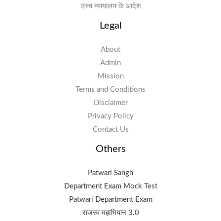
उच्च न्यायालय के आदेश
Legal
About
Admin
Mission
Terms and Conditions
Disclaimer
Privacy Policy
Contact Us
Others
Patwari Sangh
Department Exam Mock Test
Patwari Department Exam
राजस्व महाभियान 3.0