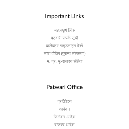
Important Links
महत्वपूर्ण लिंक
पटवारी संपर्क सूची
कलेक्टर गाइडलाइन देखें
सारा पोर्टल (पुराना संस्करण)
म. प्र. भू-राजस्व संहिता
Patwari Office
प्रतिवेदन
आवेदन
जिलेवार आदेश
राजस्व आदेश