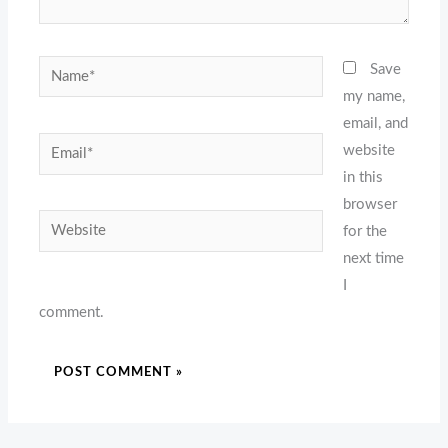
Name*
Save
my name,
email, and
Email*
website
in this
browser
Website
for the
next time
I
comment.