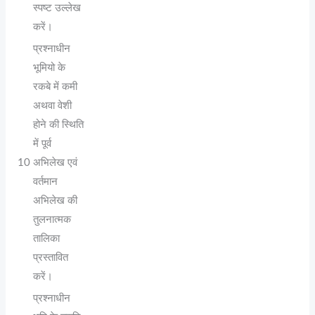
स्पष्ट उल्लेख
करें।
प्रश्नाधीन
भूमियो के
रकबे में कमी
अथवा वेशी
होने की स्थिति
में पूर्व
10
अभिलेख एवं
वर्तमान
अभिलेख की
तुलनात्मक
तालिका
प्रस्तावित
करें।
प्रश्नाधीन