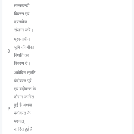
तत्सम्बन्धी
विवरण एवं
दस्तावेज
संलग्न करें।
प्रश्नाधीन
भूमि की मौका
8
स्थिति का
विवरण दें।
आवेदित त्रुटि
बंदोबस्त पूर्व
एवं बंदोबस्त के
दौरान कारित
हुई है अथवा
9
बंदोबस्त के
पश्चात्
कारित हुई है