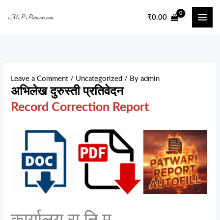
Skip
₹
0.00
to
content
Leave a Comment
/
Uncategorized
/ By
admin
अभिलेख दुरुस्ती प्रतिवेदन
Record Correction Report