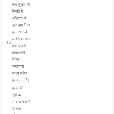
नाम सुधार की
स्थिति में
अभिलेख में
दर्ज नाम किस
प्रकरण एवं
आदेश के तहत
12
दर्ज हुआ है
तत्सम्बन्धी
विवरण
दस्तावेजी
साक्ष्य सहित
प्रस्तुत करें।
प्रश्नाधीन
भूमि के
सम्बन्ध में कोई
प्रकरण