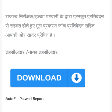
राजस्व निरीक्षक/हल्का पटवारी के द्वारा प्रस्तुत प्रतिवेदन
से सहमत होते हुए मूल प्रकरण जांच प्रतिवेदन सहित
आपकी ओर सादर प्रेषित है।
तहसीलदार /नायब तहसीलदार
AutoFill Patwari Report