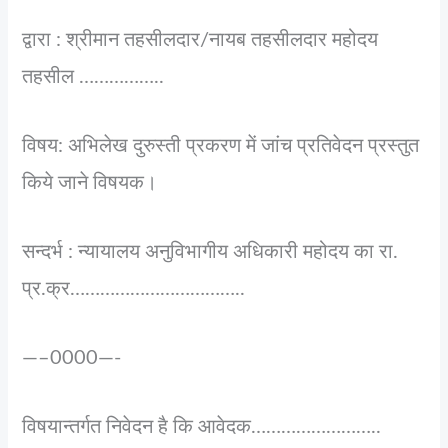
द्वारा : श्रीमान तहसीलदार/नायब तहसीलदार महोदय
तहसील ……………..
विषय: अभिलेख दुरुस्ती प्रकरण में जांच प्रतिवेदन प्रस्तुत
किये जाने विषयक।
सन्दर्भ : न्यायालय अनुविभागीय अधिकारी महोदय का रा.
प्र.क्र……………………………..
—–0000—-
विषयान्तर्गत निवेदन है कि आवेदक……………………..