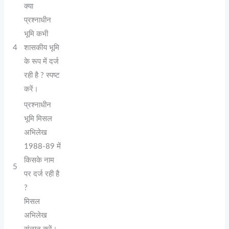
क्या
प्रश्नाधीन
भूमि कभी
4
शासकीय भूमि
के रूप में दर्ज
रही है ? स्पष्ट
करें।
प्रश्नाधीन
भूमि मिसल
अभिलेख
1988-89 में
किसके नाम
5
पर दर्ज रही है
?
मिसल
अभिलेख