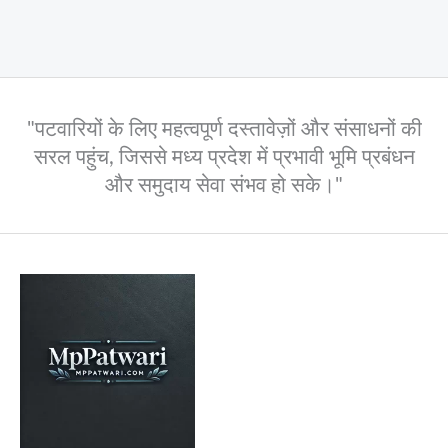
"पटवारियों के लिए महत्वपूर्ण दस्तावेज़ों और संसाधनों की
सरल पहुंच, जिससे मध्य प्रदेश में प्रभावी भूमि प्रबंधन
और समुदाय सेवा संभव हो सके।"