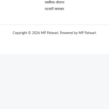
स्वामित्व-योजना
पटवारी समाचार
Copyright © 2026 MP Patwari. Powered by MP Patwari.