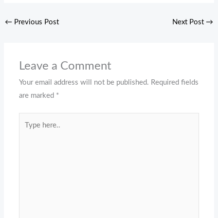
←
Previous Post
Next Post
→
Leave a Comment
Your email address will not be published.
Required fields
are marked
*
Type
here..