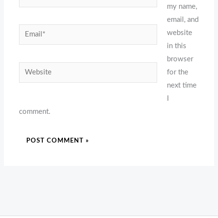
my name,
email, and
Email*
website
in this
browser
Website
for the
next time
I
comment.