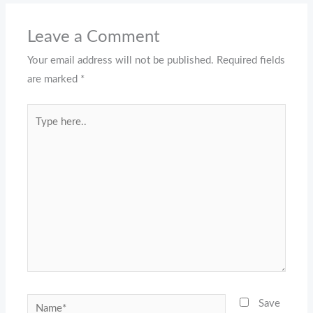
Leave a Comment
Your email address will not be published.
Required fields
are marked
*
Type
here..
Name*
Save