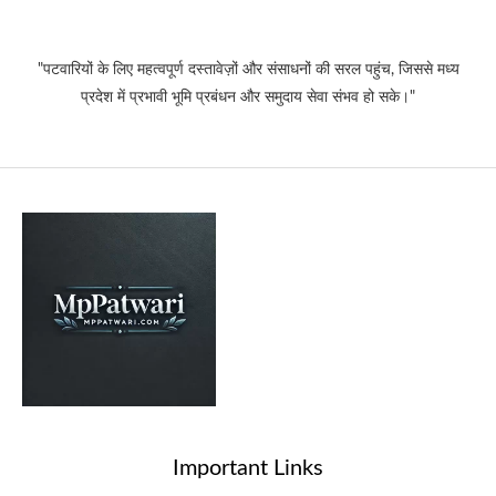
"पटवारियों के लिए महत्वपूर्ण दस्तावेज़ों और संसाधनों की सरल पहुंच, जिससे मध्य
प्रदेश में प्रभावी भूमि प्रबंधन और समुदाय सेवा संभव हो सके।"
Important Links