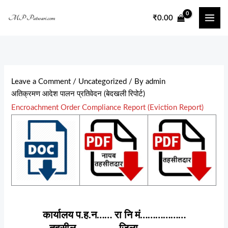
Skip
₹
0.00
to
content
Leave a Comment
/
Uncategorized
/ By
admin
अतिक्रमण आदेश पालन प्रतिवेदन (बेदखली रिपोर्ट)
Encroachment Order Compliance Report (Eviction Report)
कार्यालय प.ह.न…… रा नि मं………………