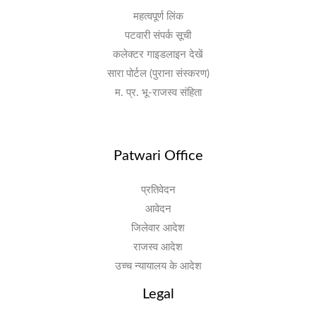
महत्वपूर्ण लिंक
पटवारी संपर्क सूची
कलेक्टर गाइडलाइन देखें
सारा पोर्टल (पुराना संस्करण)
म. प्र. भू-राजस्व संहिता
Patwari Office
प्रतिवेदन
आवेदन
जिलेवार आदेश
राजस्व आदेश
उच्च न्यायालय के आदेश
Legal