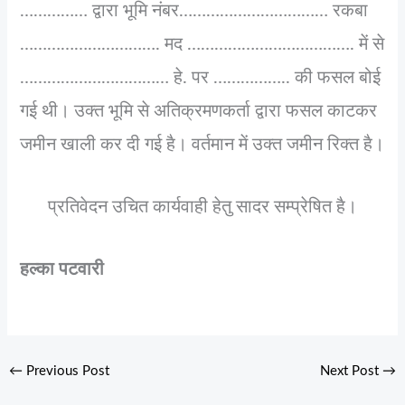
…………… द्वारा भूमि नंबर…………………………… रकबा
…………………………. मद ………………………………. में से
…………………………… हे. पर …………….. की फसल बोई
गई थी। उक्त भूमि से अतिक्रमणकर्ता द्वारा फसल काटकर
जमीन खाली कर दी गई है। वर्तमान में उक्त जमीन रिक्त है।
प्रतिवेदन उचित कार्यवाही हेतु सादर सम्प्रेषित है।
हल्का पटवारी
←
Previous Post
Next Post
→