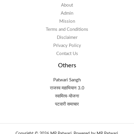
About
Admin
Mission
Terms and Conditions
Disclaimer
Privacy Policy
Contact Us
Others
Patwari Sangh
राजस्व महाभियान 3.0
स्वामित्व-योजना
पटवारी समाचार
Copyright © 2026 MP Patwari. Powered by MP Patwari.