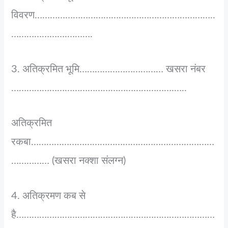
विवरण……………………………………………………………..
………………….……….
3. अतिक्रमित भूमि…………………………… खसरा नंबर
……………………………………………………….…..
अतिक्रमित
रकबा………………………………………………………………
…………… (खसरा नक्शा संलग्न)
4. अतिक्रमण कब से
है……………………………………………………………………