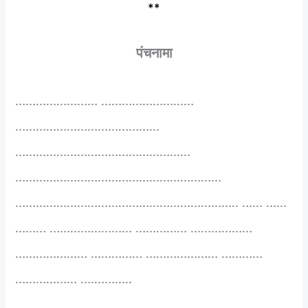
**
पंचनामा
…………………… ………………………
……………………………………
……………………………………………
……………………………………………………
……………………………………………………….. …… ……
……… …………………… …………… ………………
………………… …………… ………………… …………
……………… ….………..