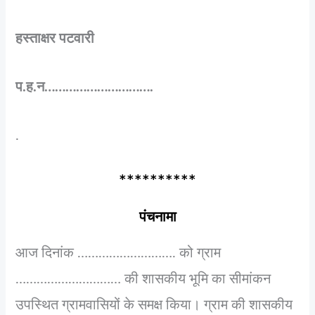
हस्ताक्षर पटवारी
प.ह.न………………………….
.
**********
पंचनामा
आज दिनांक ………………………. को ग्राम
………………………… की शासकीय भूमि का सीमांकन
उपस्थित ग्रामवासियों के समक्ष किया। ग्राम की शासकीय