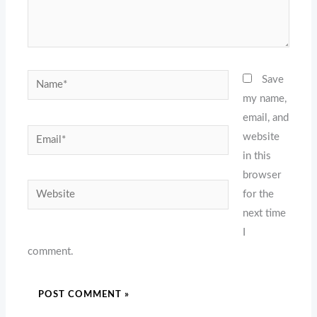
Name*
Save
my name,
email, and
Email*
website
in this
browser
Website
for the
next time
I
comment.