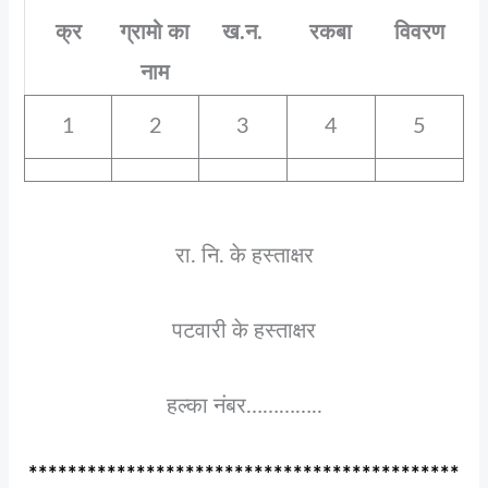
क्र
ग्रामो का
ख.न.
रकबा
विवरण
नाम
1
2
3
4
5
रा. नि. के हस्ताक्षर
पटवारी के हस्ताक्षर
हल्का नंबर…………..
********************************************