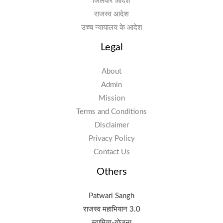
जिलेवार आदेश
राजस्व आदेश
उच्च न्यायालय के आदेश
Legal
About
Admin
Mission
Terms and Conditions
Disclaimer
Privacy Policy
Contact Us
Others
Patwari Sangh
राजस्व महाभियान 3.0
स्वामित्व-योजना