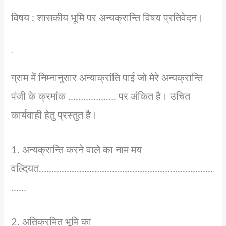
विषय : शासकीय भूमि पर अन्यक्रान्ति विषय प्रतिवेदन।
.
ग्राम में निम्नानुसार अन्याक्रांति पाई जो मेरे अन्यक्रान्ति
पंजी के क्रमांक ………………. पर अंकित है। उचित
कार्यवाही हेतु प्रस्तुत है।
1. अन्यक्रान्ति करने वाले का नाम मय
वल्दियत……………………………………………………………
……
2. अतिक्रमित भूमि का