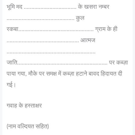
भूमि मद …………………………….. के खसरा नम्बर
……………………………………… कुल
रकबा…………………………………….……. ग्राम के ही
…………………..…………..……….. आत्मज
…………………..………………………………
जाति………………………………….……………….. पर कब्ज़ा
पाया गया, मौके पर समक्ष में कब्ज़ा हटाने बावद हिदायत दी
गई।
गवाह के हस्ताक्षर
(नाम वल्दियत सहित)