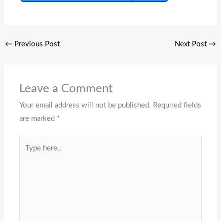
←
Previous Post
Next Post
→
Leave a Comment
Your email address will not be published.
Required fields
are marked
*
Type
here..