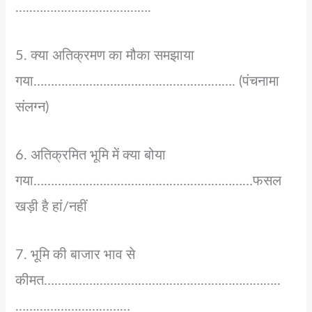
…..…………………………….
5. क्या अतिक्रमण का मौका समझाया
गया…………………………………………………. (पंचनामा
संलग्न)
6. अतिक्रमित भूमि में क्या बोया
गया………………………………………………………फसल
खड़ी है हां/नहीं
7. भूमि की बाजार भाव से
कीमत…………………………………………………………..
……………………………