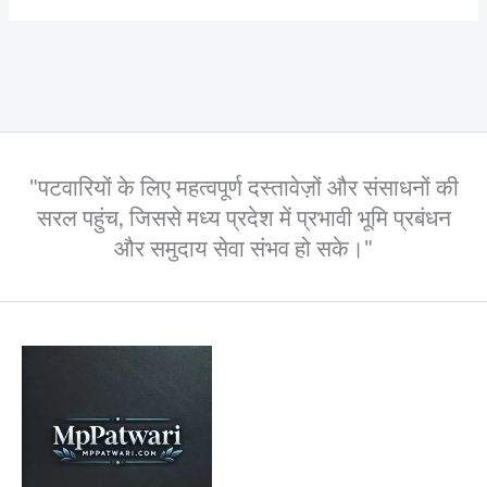
"पटवारियों के लिए महत्वपूर्ण दस्तावेज़ों और संसाधनों की
सरल पहुंच, जिससे मध्य प्रदेश में प्रभावी भूमि प्रबंधन
और समुदाय सेवा संभव हो सके।"