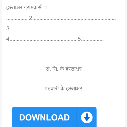
हस्ताक्षर ग्रामवासी 1……………………………………….
…………… 2…………………………………………………..
3……………………………………….
4………………………….……………. 5…………….
…………………………….
रा. नि. के हस्ताक्षर
पटवारी के हस्ताक्षर