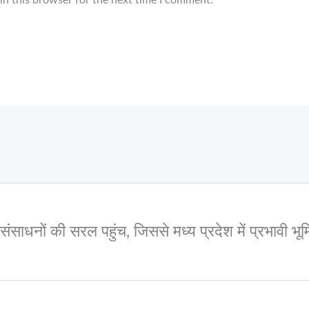
in this browser for the next time I comment.
और संसाधनों की सरल पहुंच, जिससे मध्य प्रदेश में प्रभावी