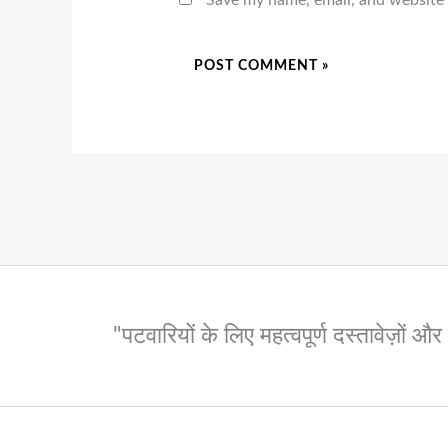
Save my name, email, and website 
"पटवारियों के लिए महत्वपूर्ण दस्तावेज़ों 