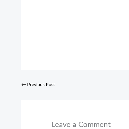
←
Previous Post
Leave a Comment