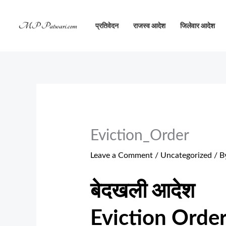
Skip
to
प्रतिवेदन
राजस्व आदेश
जिलेवार आदेश
content
Eviction_Order
Leave a Comment
/
Uncategorized
/ B
बेदखली आदेश
Eviction Orde