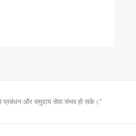
 भूमि प्रबंधन और समुदाय सेवा संभव हो सके।"