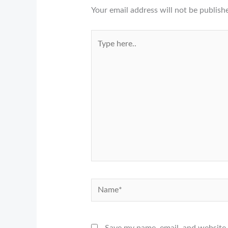
Your email address will not be publish
Type
here..
Name*