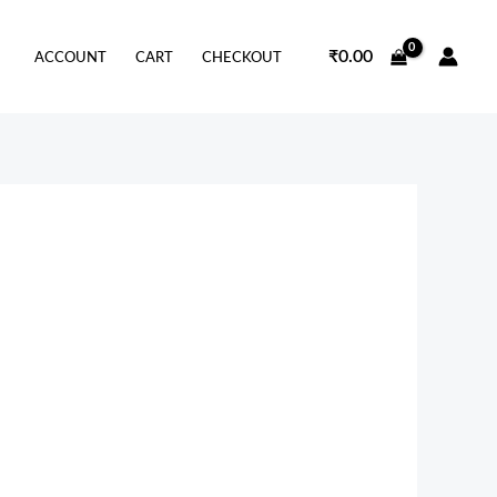
₹
0.00
ACCOUNT
CART
CHECKOUT