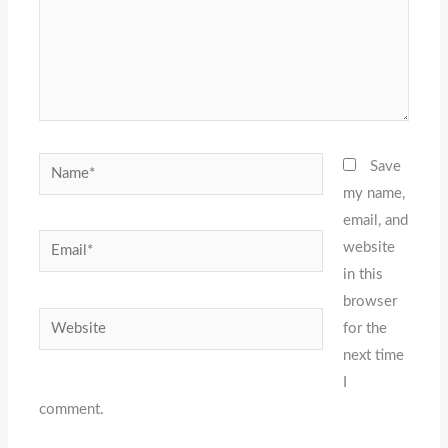
Name*
Save
my name,
email, and
Email*
website
in this
browser
Website
for the
next time
I
comment.