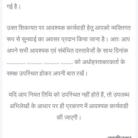
गई है।
उक्त शिकायत पर आवश्यक कार्यवाही हेतु आपको व्यक्तिगत
रूप से सुनवाई का अवसर प्रदान किया जाना है। अतः आप
अपने सभी आवश्यक एवं संबंधित दस्तावेजों के साथ दिनांक
………… ………. ………. …….. को अधोहस्ताक्षरकर्ता के
समक्ष उपस्थित होकर अपनी बात रखें।
यदि आप नियत तिथि को उपस्थित नहीं होते हैं, तो उपलब्ध
अभिलेखों के आधार पर ही प्रकरण में आवश्यक कार्यवाही
की जाएगी।