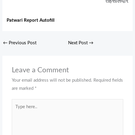
तहसीलदार
Patwari Report Autofill
←
Previous Post
Next Post
→
Leave a Comment
Your email address will not be published.
Required fields
are marked
*
Type
here..