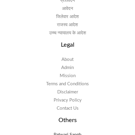
प्रतिवेदन
आवेदन
जिलेवार आदेश
राजस्व आदेश
उच्च न्यायालय के आदेश
Legal
About
Admin
Mission
Terms and Conditions
Disclaimer
Privacy Policy
Contact Us
Others
Patwari Sangh