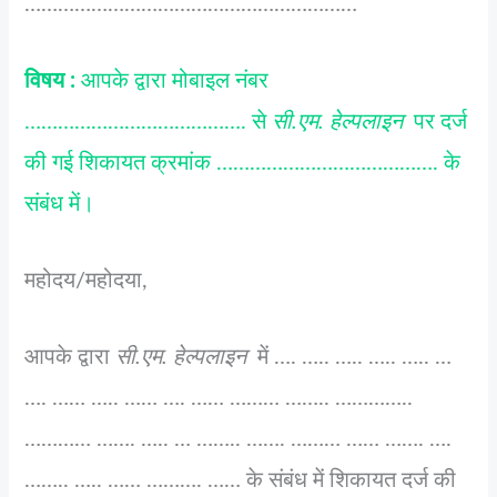
……………………………………………………
विषय :
आपके द्वारा मोबाइल नंबर
…………………………………. से
सी.एम. हेल्पलाइन
पर दर्ज
की गई शिकायत क्रमांक …………………………………. के
संबंध में।
महोदय/महोदया,
आपके द्वारा
सी.एम. हेल्पलाइन
में …. ….. ….. ….. ….. …
…. …… ….. …… …. …… ……… …….. …………..
………… ……. ….. … …….. ……. ……… …… ……. ….
…….. ….. …… ………. …… के संबंध में शिकायत दर्ज की