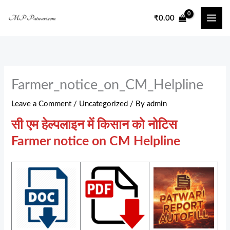
Skip
₹
0.00
to
content
Farmer_notice_on_CM_Helpline
Leave a Comment
/
Uncategorized
/ By
admin
सी एम हेल्पलाइन में किसान को नोटिस
Farmer notice on CM Helpline