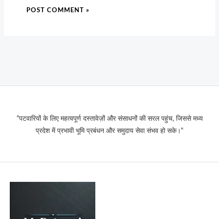
"पटवारियों के लिए महत्वपूर्ण दस्तावेज़ों और संसाधनों की सरल पहुंच, जिससे मध्य
प्रदेश में प्रभावी भूमि प्रबंधन और समुदाय सेवा संभव हो सके।"