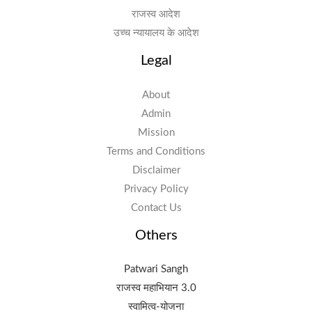
राजस्व आदेश
उच्च न्यायालय के आदेश
Legal
About
Admin
Mission
Terms and Conditions
Disclaimer
Privacy Policy
Contact Us
Others
Patwari Sangh
राजस्व महाभियान 3.0
स्वामित्व-योजना