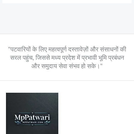
"पटवारियों के लिए महत्वपूर्ण दस्तावेज़ों और संसाधनों की
सरल पहुंच, जिससे मध्य प्रदेश में प्रभावी भूमि प्रबंधन
और समुदाय सेवा संभव हो सके।"