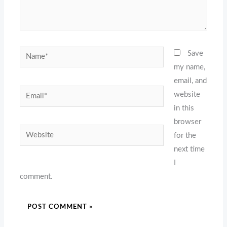
Name*
Save
my name,
email, and
Email*
website
in this
browser
Website
for the
next time
I
comment.