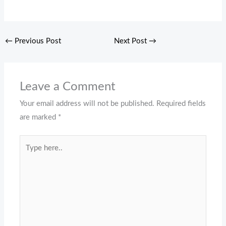
←
Previous Post
Next Post
→
Leave a Comment
Your email address will not be published.
Required fields
are marked
*
Type
here..