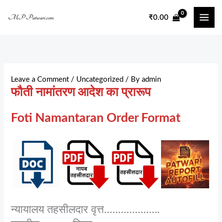
Skip
₹
0.00
to
content
Leave a Comment
/
Uncategorized
/ By
admin
फौती नामांतरण आदेश का प्रारूप
Foti Namantaran Order Format
न्यायालय तहसीलदार वृत्त………………..