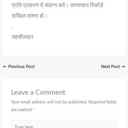
प्रति प्रकरण में संलग्न करे। तत्पश्चात रिकॉर्ड
दाखिल दफ्तर हो।
.
तहसीलदार
←
Previous Post
Next Post
→
Leave a Comment
Your email address will not be published.
Required fields
are marked
*
Type