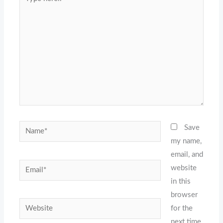
here..
Name*
Save
my name,
email, and
Email*
website
in this
browser
Website
for the
next time