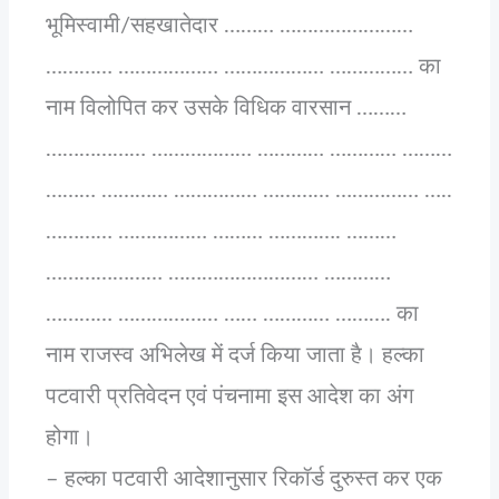
भूमिस्वामी/सहखातेदार ……… ……………………
………… ……………… ……………… …………… का
नाम विलोपित कर उसके विधिक वारसान ………
……………… ……………… ………… ………… ………
……… ………… …………… ………… …………… …..
………… …….……… ……… …………. ………
………………… ……………………… …………
………… ……………… …… ………… ………. का
नाम राजस्व अभिलेख में दर्ज किया जाता है। हल्का
पटवारी प्रतिवेदन एवं पंचनामा इस आदेश का अंग
होगा।
– हल्का पटवारी आदेशानुसार रिकॉर्ड दुरुस्त कर एक