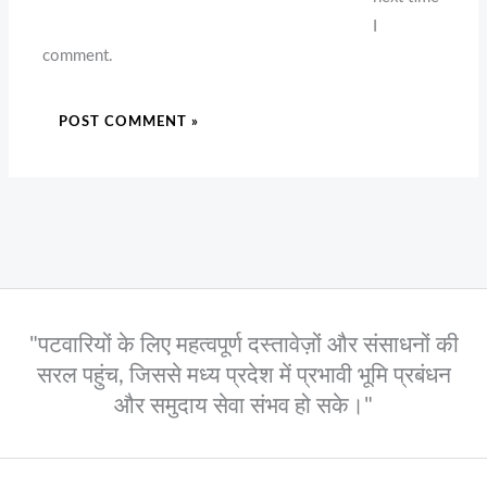
I
comment.
"पटवारियों के लिए महत्वपूर्ण दस्तावेज़ों और संसाधनों की
सरल पहुंच, जिससे मध्य प्रदेश में प्रभावी भूमि प्रबंधन
और समुदाय सेवा संभव हो सके।"