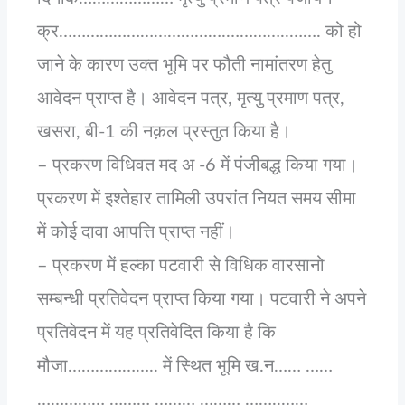
क्र……………………………….…………..……. को हो
जाने के कारण उक्त भूमि पर फौती नामांतरण हेतु
आवेदन प्राप्त है। आवेदन पत्र, मृत्यु प्रमाण पत्र,
खसरा, बी-1 की नक़ल प्रस्तुत किया है।
– प्रकरण विधिवत मद अ -6 में पंजीबद्ध किया गया।
प्रकरण में इश्तेहार तामिली उपरांत नियत समय सीमा
में कोई दावा आपत्ति प्राप्त नहीं।
– प्रकरण में हल्का पटवारी से विधिक वारसानो
सम्बन्धी प्रतिवेदन प्राप्त किया गया। पटवारी ने अपने
प्रतिवेदन में यह प्रतिवेदित किया है कि
मौजा……………….. में स्थित भूमि ख.न…… ……
…………… ……… ……… ……… ……..……