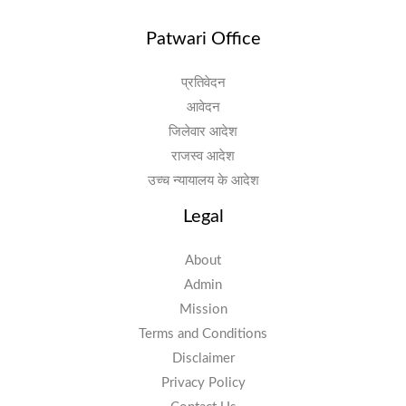
Patwari Office
प्रतिवेदन
आवेदन
जिलेवार आदेश
राजस्व आदेश
उच्च न्यायालय के आदेश
Legal
About
Admin
Mission
Terms and Conditions
Disclaimer
Privacy Policy