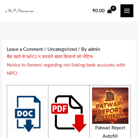
Skip
₹
0.00
to
content
Leave a Comment
/
Uncategorized
/ By
admin
बैंक खाते से NPCI न करवाने बावत किसानो को नोटिस
Notice to farmers regarding not linking bank accounts with
NPCI
Patwari Report
Autofill