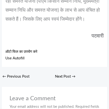
रही समस्‍त योजना (पीएम किसान सम्‍मान निधि, मुख्‍यमंत्री
सम्‍मान निधि और समस्‍त योजना) के लाभ से आप वंचित हो
सकते हैं। जिसके लिए आप स्‍वयं जिम्‍मेदार होंगे।
पटवारी
ऑटो फिल का उपयोग करे
Use Autofill
←
Previous Post
Next Post
→
Leave a Comment
Your email address will not be published.
Required fields