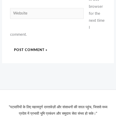
browser
Website
for the
next time
I
comment.
"पटवारियों के लिए महत्वपूर्ण दस्तावेज़ों और संसाधनों की सरल पहुंच, जिससे मध्य
प्रदेश में प्रभावी भूमि प्रबंधन और समुदाय सेवा संभव हो सके।"