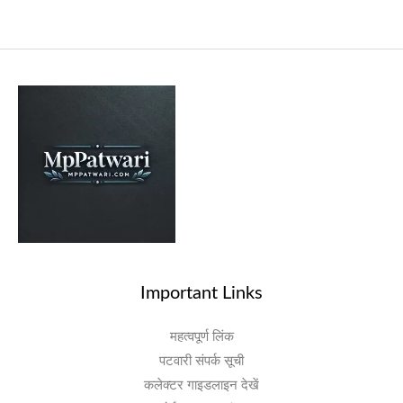
Important Links
महत्वपूर्ण लिंक
पटवारी संपर्क सूची
कलेक्टर गाइडलाइन देखें