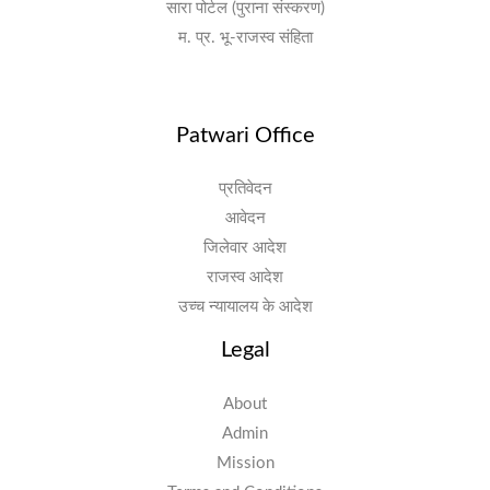
सारा पोर्टल (पुराना संस्करण)
म. प्र. भू-राजस्व संहिता
Patwari Office
प्रतिवेदन
आवेदन
जिलेवार आदेश
राजस्व आदेश
उच्च न्यायालय के आदेश
Legal
About
Admin
Mission