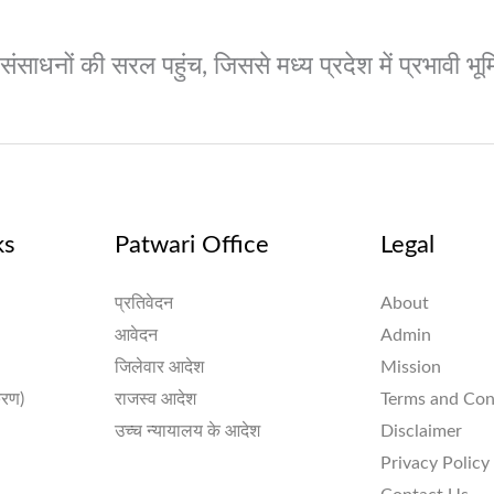
और संसाधनों की सरल पहुंच, जिससे मध्य प्रदेश में प्रभावी
ks
Patwari Office
Legal
प्रतिवेदन
About
आवेदन
Admin
जिलेवार आदेश
Mission
करण)
राजस्व आदेश
Terms and Con
उच्च न्यायालय के आदेश
Disclaimer
Privacy Policy