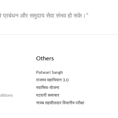
 भूमि प्रबंधन और समुदाय सेवा संभव हो सके।"
Others
Patwari Sangh
राजस्व महाभियान 3.0
स्वामित्व-योजना
ditions
पटवारी समाचार
नायब तहसीलदार विभागीय परीक्षा