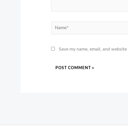
Name*
Save my name, email, and website 