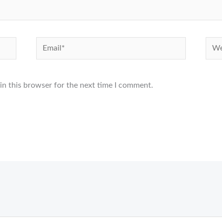
Email*
Webs
in this browser for the next time I comment.