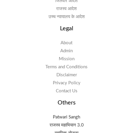
जिलेवार आदेश
राजस्व आदेश
उच्च न्यायालय के आदेश
Legal
About
Admin
Mission
Terms and Conditions
Disclaimer
Privacy Policy
Contact Us
Others
Patwari Sangh
राजस्व महाभियान 3.0