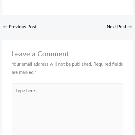
←
Previous Post
Next Post
→
Leave a Comment
Your email address will not be published.
Required fields
are marked
*
Type
here..