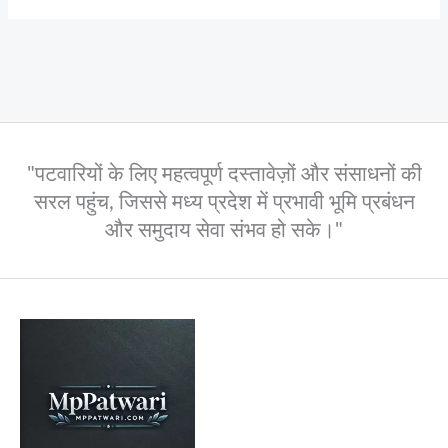
"पटवारियों के लिए महत्वपूर्ण दस्तावेज़ों और संसाधनों की
सरल पहुंच, जिससे मध्य प्रदेश में प्रभावी भूमि प्रबंधन
और समुदाय सेवा संभव हो सके।"