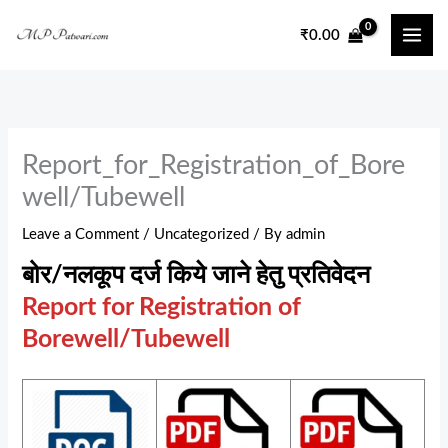
Skip
₹
0.00
to
content
Report_for_Registration_of_Bore
well/Tubewell
Leave a Comment
/
Uncategorized
/ By
admin
बोर/नलकूप दर्ज किये जाने हेतु प्रतिवेदन
Report for Registration of
Borewell/Tubewell