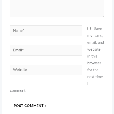
Name*
Save
my name,
email, and
Email*
website
in this
browser
Website
for the
next time
I
comment.