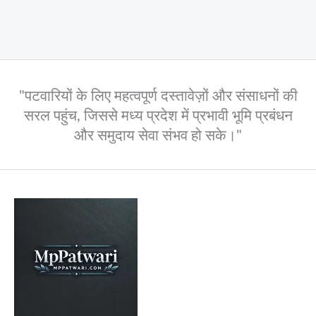
"पटवारियों के लिए महत्वपूर्ण दस्तावेज़ों और संसाधनों की
सरल पहुंच, जिससे मध्य प्रदेश में प्रभावी भूमि प्रबंधन
और समुदाय सेवा संभव हो सके।"