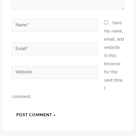
Name*
Save
my name,
email, and
Email*
website
in this
browser
Website
for the
next time
I
comment.