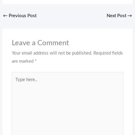
←
Previous Post
Next Post
→
Leave a Comment
Your email address will not be published.
Required fields
are marked
*
Type
here..