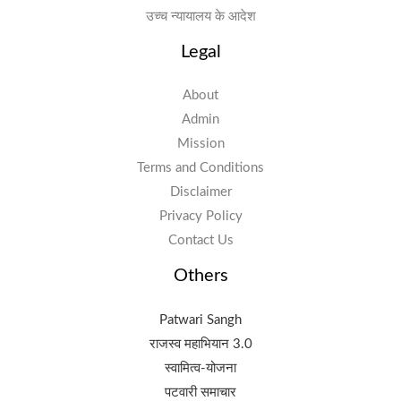
उच्च न्यायालय के आदेश
Legal
About
Admin
Mission
Terms and Conditions
Disclaimer
Privacy Policy
Contact Us
Others
Patwari Sangh
राजस्व महाभियान 3.0
स्वामित्व-योजना
पटवारी समाचार