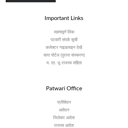
Important Links
महत्वपूर्ण लिंक
पटवारी संपर्क सूची
कलेक्टर गाइडलाइन देखें
सारा पोर्टल (पुराना संस्करण)
म. प्र. भू-राजस्व संहिता
Patwari Office
प्रतिवेदन
आवेदन
जिलेवार आदेश
राजस्व आदेश