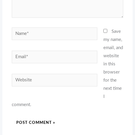
Name*
Save
my name,
email, and
Email*
website
in this
browser
Website
for the
next time
I
comment.