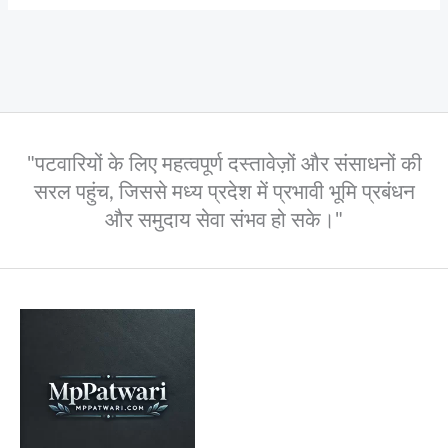
"पटवारियों के लिए महत्वपूर्ण दस्तावेज़ों और संसाधनों की
सरल पहुंच, जिससे मध्य प्रदेश में प्रभावी भूमि प्रबंधन
और समुदाय सेवा संभव हो सके।"