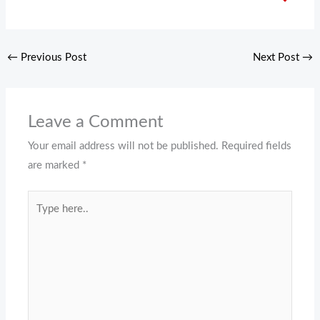
←
Previous Post
Next Post
→
Leave a Comment
Your email address will not be published.
Required fields
are marked
*
Type
here..