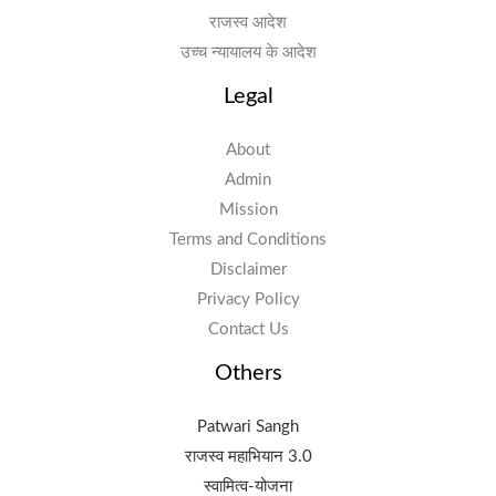
राजस्व आदेश
उच्च न्यायालय के आदेश
Legal
About
Admin
Mission
Terms and Conditions
Disclaimer
Privacy Policy
Contact Us
Others
Patwari Sangh
राजस्व महाभियान 3.0
स्वामित्व-योजना