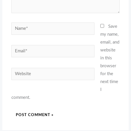
Name*
Save
my name,
email, and
Email*
website
in this
browser
Website
for the
next time
I
comment.