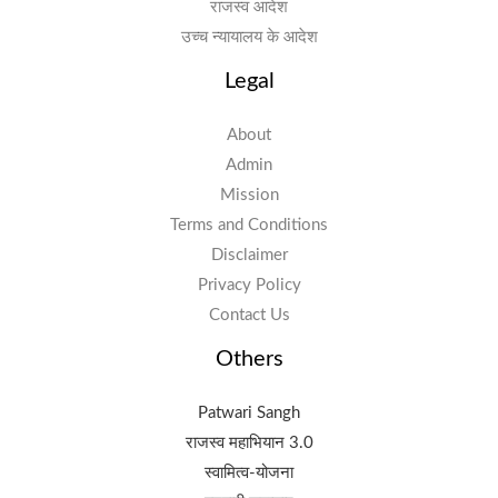
राजस्व आदेश
उच्च न्यायालय के आदेश
Legal
About
Admin
Mission
Terms and Conditions
Disclaimer
Privacy Policy
Contact Us
Others
Patwari Sangh
राजस्व महाभियान 3.0
स्वामित्व-योजना