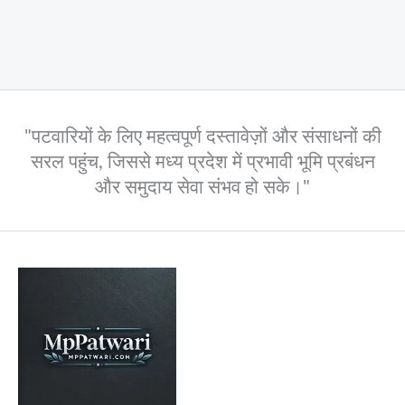
"पटवारियों के लिए महत्वपूर्ण दस्तावेज़ों और संसाधनों की
सरल पहुंच, जिससे मध्य प्रदेश में प्रभावी भूमि प्रबंधन
और समुदाय सेवा संभव हो सके।"