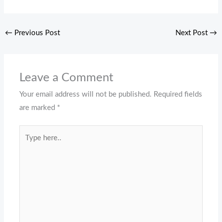
←
Previous Post
Next Post
→
Leave a Comment
Your email address will not be published.
Required fields
are marked
*
Type
here..