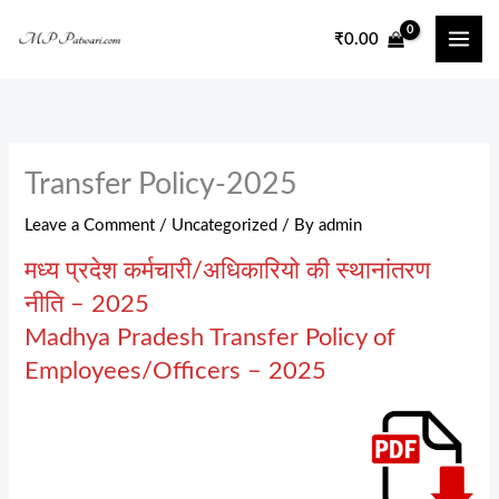
Skip
₹
0.00
to
content
Transfer Policy-2025
Leave a Comment
/
Uncategorized
/ By
admin
मध्य प्रदेश कर्मचारी/अधिकारियो की स्थानांतरण
नीति – 2025
Madhya Pradesh Transfer Policy of
Employees/Officers – 2025