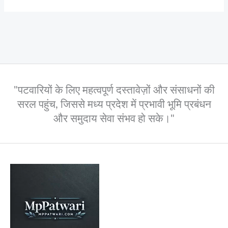
"पटवारियों के लिए महत्वपूर्ण दस्तावेज़ों और संसाधनों की
सरल पहुंच, जिससे मध्य प्रदेश में प्रभावी भूमि प्रबंधन
और समुदाय सेवा संभव हो सके।"