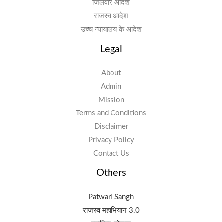
जिलेवार आदेश
राजस्व आदेश
उच्च न्यायालय के आदेश
Legal
About
Admin
Mission
Terms and Conditions
Disclaimer
Privacy Policy
Contact Us
Others
Patwari Sangh
राजस्व महाभियान 3.0