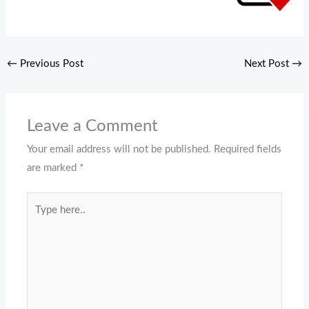
←
Previous Post
Next Post
→
Leave a Comment
Your email address will not be published.
Required fields
are marked
*
Type
here..