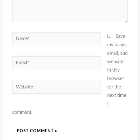
Name*
Save
my name,
email, and
Email*
website
in this
browser
Website
for the
next time
I
comment.