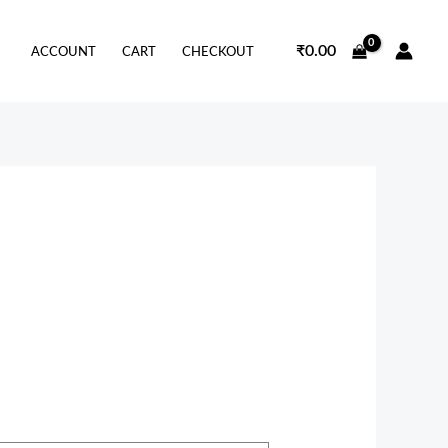
₹
0.00
ACCOUNT
CART
CHECKOUT