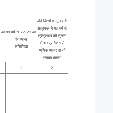
यदि किसी चालू वर्ष के
क्षेत्रफल मे गत बर्ष के
 का
गत वर्ष 2022-23 का
श्रेत्रफल की तुलना
क्षेत्रफल
मे 10 प्रतिशत से
(असिचित)
अधिक अन्तर हो तो
उसका कारण
7
8