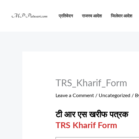
Skip
to
प्रतिवेदन
राजस्व आदेश
जिलेवार आदेश
content
TRS_Kharif_Form
Leave a Comment
/
Uncategorized
/ B
टी आर एस खरीफ पत्रक
TRS Kharif Form