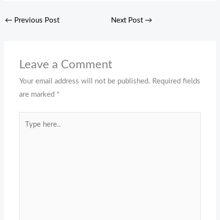
←
Previous Post
Next Post
→
Leave a Comment
Your email address will not be published.
Required fields
are marked
*
Type
here..