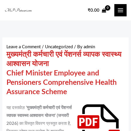
Skip
₹
0.00
to
content
Leave a Comment
/
Uncategorized
/ By
admin
मुख्यमंत्री कर्मचारी एवं पेंशनर्स व्यापक स्वास्थ्य
आश्वासन योजना
Chief Minister Employee and
Pensioners Comprehensive Health
Assurance Scheme
यह दस्तावेज़
‘मुख्यमंत्री कर्मचारी एवं पेंशनर्स
व्यापक स्वास्थ्य आश्वासन योजना’ (जनवरी
2026)
का विस्तृत विवरण प्रस्तुत करता है,