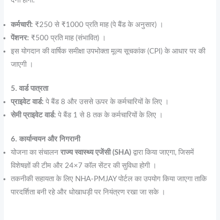
देना होगा:
कर्मचारी:
₹250 से ₹1000 प्रति माह (पे बैंड के अनुसार) ।
पेंशनर:
₹500 प्रति माह (संभावित) ।
इस योगदान की वार्षिक समीक्षा उपभोक्ता मूल्य सूचकांक (CPI) के आधार पर की
जाएगी ।
5. वार्ड पात्रता
प्राइवेट वार्ड:
पे बैंड 8 और उससे ऊपर के कर्मचारियों के लिए ।
सेमी प्राइवेट वार्ड:
पे बैंड 1 से 8 तक के कर्मचारियों के लिए ।
6. कार्यान्वयन और निगरानी
योजना का संचालन
राज्य स्वास्थ्य एजेंसी (SHA)
द्वारा किया जाएगा, जिसमें
विशेषज्ञों की टीम और 24×7 कॉल सेंटर की सुविधा होगी ।
तकनीकी सहायता के लिए NHA-PMJAY पोर्टल का उपयोग किया जाएगा ताकि
पारदर्शिता बनी रहे और धोखाधड़ी पर नियंत्रण रखा जा सके ।