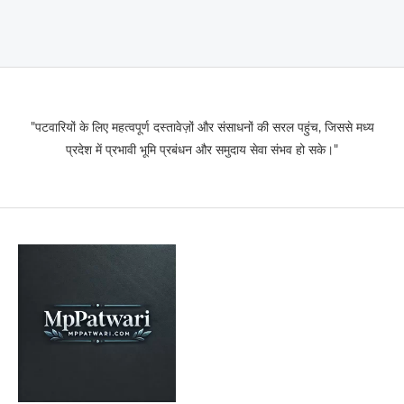
"पटवारियों के लिए महत्वपूर्ण दस्तावेज़ों और संसाधनों की सरल पहुंच, जिससे मध्य
प्रदेश में प्रभावी भूमि प्रबंधन और समुदाय सेवा संभव हो सके।"