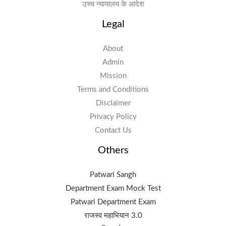
उच्च न्यायालय के आदेश
Legal
About
Admin
Mission
Terms and Conditions
Disclaimer
Privacy Policy
Contact Us
Others
Patwari Sangh
Department Exam Mock Test
Patwari Department Exam
राजस्व महाभियान 3.0