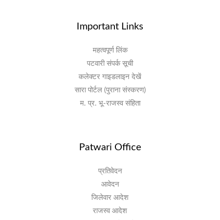
Important Links
महत्वपूर्ण लिंक
पटवारी संपर्क सूची
कलेक्टर गाइडलाइन देखें
सारा पोर्टल (पुराना संस्करण)
म. प्र. भू-राजस्व संहिता
Patwari Office
प्रतिवेदन
आवेदन
जिलेवार आदेश
राजस्व आदेश