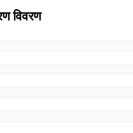
तरण विवरण