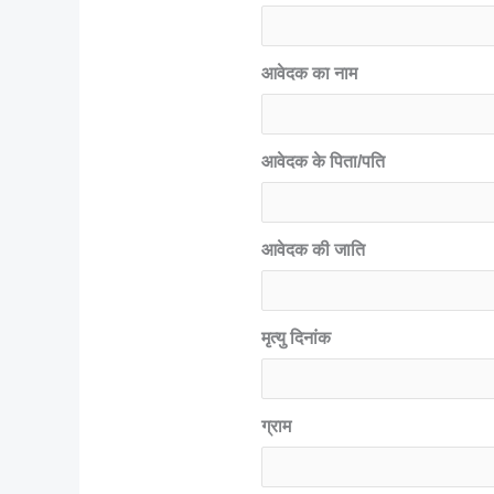
आवेदक का नाम
आवेदक के पिता/पति
आवेदक की जाति
मृत्यु दिनांक
ग्राम