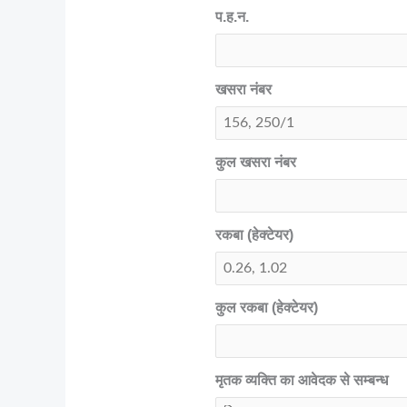
प.ह.न.
खसरा नंबर
कुल खसरा नंबर
रकबा (हेक्टेयर)
कुल रकबा (हेक्टेयर)
मृतक व्यक्ति का आवेदक से सम्बन्ध