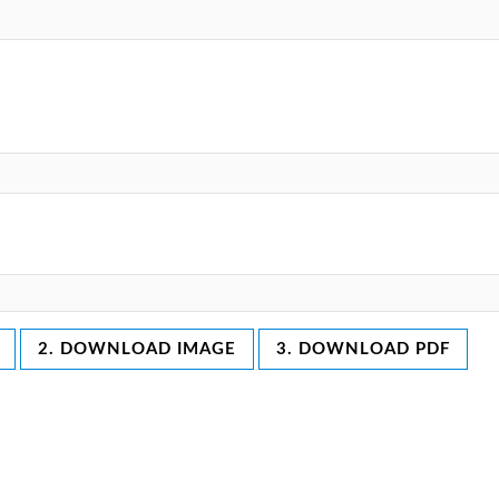
2. DOWNLOAD IMAGE
3. DOWNLOAD PDF