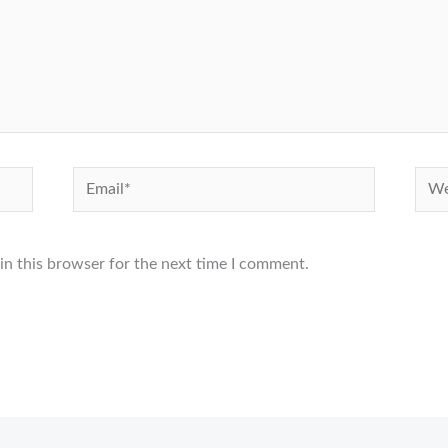
Email*
Webs
in this browser for the next time I comment.