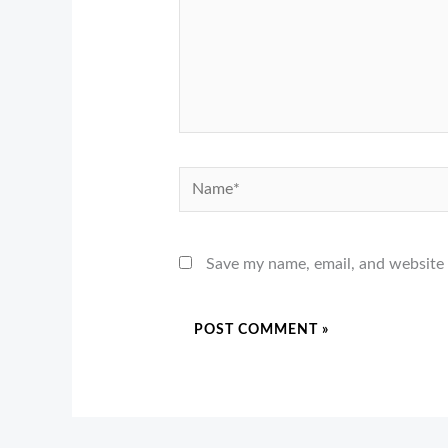
Name*
Save my name, email, and website 