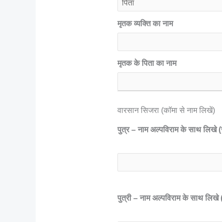
मृतक व्यक्ति का नाम
मृतक के पिता का नाम
वारसान सिजरा (कॉमा से नाम लिखें)
पुत्र – नाम अल्पविराम के साथ लिखे (जै
पुत्री – नाम अल्पविराम के साथ लिखे (