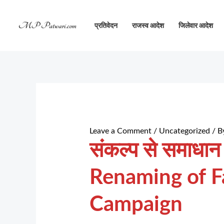
Skip
to
प्रतिवेदन
राजस्व आदेश
जिलेवार आदेश
content
Leave a Comment
/
Uncategorized
/ B
संकल्प से समाधान
Renaming of Fa
Campaign