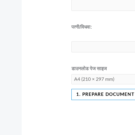
पत्नी/विधवा:
डाउनलोड पेज साइज
1. PREPARE DOCUMENT