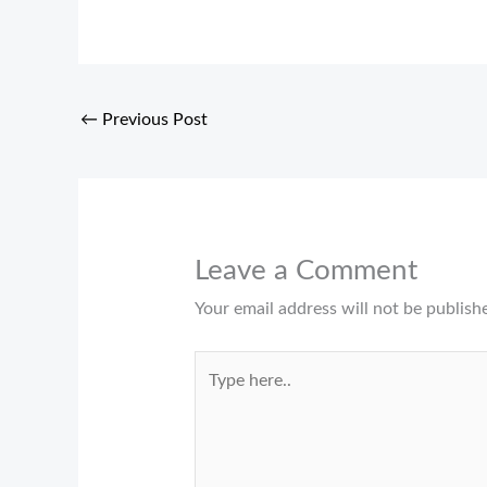
←
Previous Post
Leave a Comment
Your email address will not be publish
Type
here..